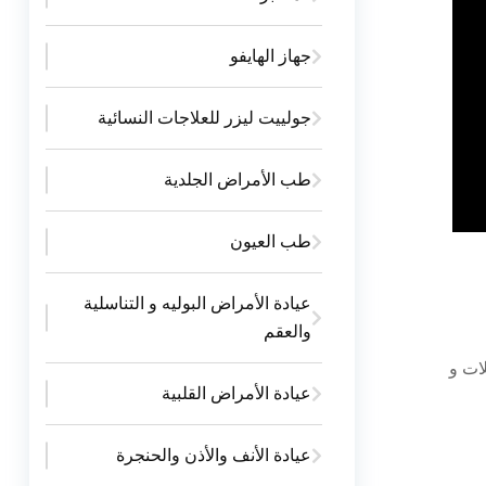
جهاز الهايفو
جولييت ليزر للعلاجات النسائية
طب الأمراض الجلدية
طب العيون
عيادة الأمراض البوليه و التناسلية
والعقم
ات و
عيادة الأمراض القلبية
عيادة الأنف والأذن والحنجرة