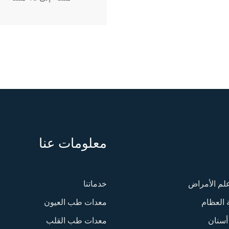
معلومات عنا
علم الأمراض
خدماتنا
 العظام
معدات طب العيون
أسنان
معدات طب القلب