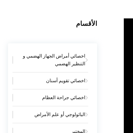
الأقسام
اخصائي أمراض الجهاز الهضمي و
التنظير الهضمي
اخصائي تقويم أسنان
اخصائي جراحة العظام
الباثولوجي أو علم الأمراض
المختبر