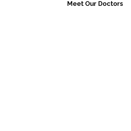
Meet Our Doctors