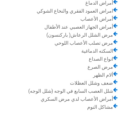
أمراض الدماغ
امراض العمود الفقري والنخاع الشوكي
أمراض الأعصاب
أمراض الجهاز العصبي عند الأطفال
مرض الشلل الرعاش( باركنسون)
مرض تصلب الأعصاب اللوحي
السكته الدماغية
انواع الصداع
مرض الصرع
ألام الظهر
ضعف وشلل العظلات
شلل العصب السابع في الوجه (شلل الوجه)
أمراض الأعصاب لدي مرض السكري
مشاكل النوم