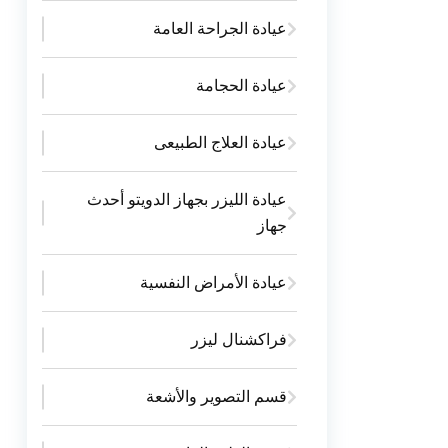
عيادة الجراحة العامة
عيادة الحجامة
عيادة العلاج الطبيعى
عيادة الليزر بجهاز الدويتو أحدث
جهاز
عیادة الأمراض النفسية
فراكشنال ليزر
قسم التصوير والأشعة