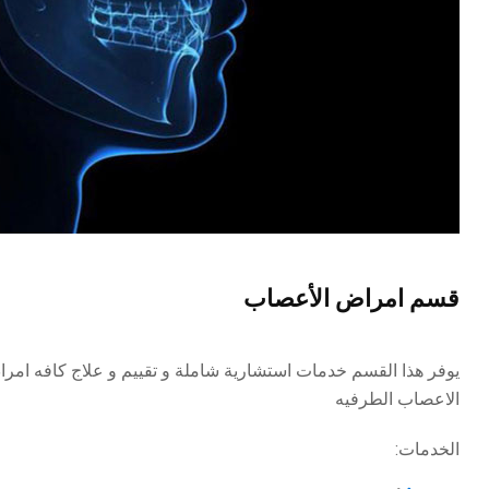
قسم امراض الأعصاب
يوفر هذا القسم خدمات استشارية شاملة و تقييم و علاج كافه امر
الاعصاب الطرفيه
الخدمات: