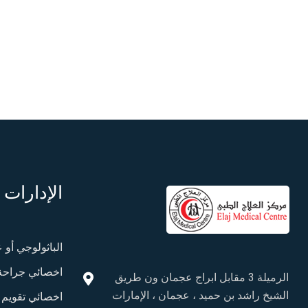
الإدارات
الباثولوجي أو 
اخصائي جراحة
الرميلة 3 مقابل ابراج عجمان ون طريق
الشيخ راشد بن حميد ، عجمان ، الإمارات
اخصائي تقويم 