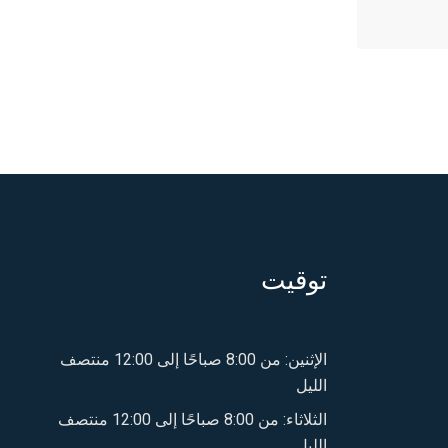
توقيت
الإثنين: من 8:00 صباحًا إلى 12:00 منتصف
الليل
الثلاثاء: من 8:00 صباحًا إلى 12:00 منتصف
الليل