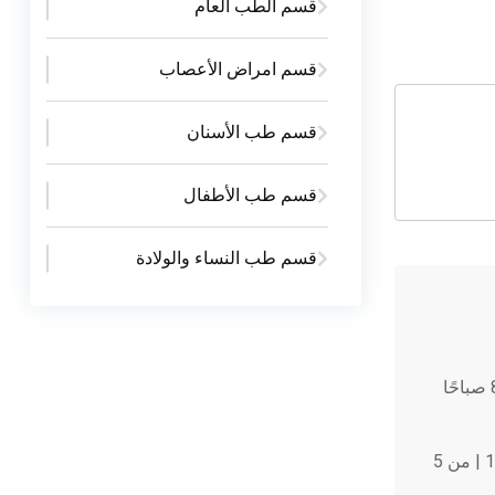
قسم الطب العام
قسم امراض الأعصاب
قسم طب الأسنان
قسم طب الأطفال
قسم طب النساء والولادة
8 صباحًا
9:00 حتي 1:00 | من 5