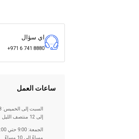
اي سؤال
+971 6 741 8880
ساعات العمل
السبت إلى الخميس:
إلى 12 منتصف الليل
الجمعة:
مساءً إلى 10 مساءً